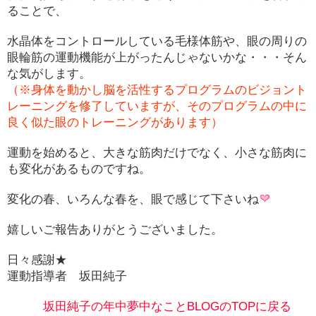
ることで、
水晶体をコントロールしている毛様体筋や、眼の周りの
眼輪筋の運動機能が上がったんじゃないかな・・・そん
な気がします。
（※身体を動かし脳を活性するプログラムのビジョント
レーニングを修了していますが、そのプログラムの中に
良く似た眼のトレーニングがあります）
運動を始めると、大きな筋肉だけでなく、小さな筋肉に
も変化があるものですね。
変化の春、いろんな春を、眼で感じて下さいね
嬉しいご報告ありがとうございました。
日々感謝★
運動指導者 坂田純子
坂田純子の年中夢中なことBLOGのTOPに戻る