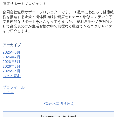
健康サポートプロジェクト
合同会社健康サポートプロジェクトです。 10数年にわたって健康経
営を推進する企業・団体様向けに健康セミナーや研修コンテンツ等
で具体的なサポートをおこなってきました。 福利厚生や労災対策と
して従業員の方が生活習慣の中で無理なく継続できるエクササイズ
をご紹介します。
アーカイブ
2026年8月
2026年7月
2026年6月
2026年5月
2026年4月
もっと読む
プロフィール
メイン
PC表示に切り替え
Powered by
Six Apart