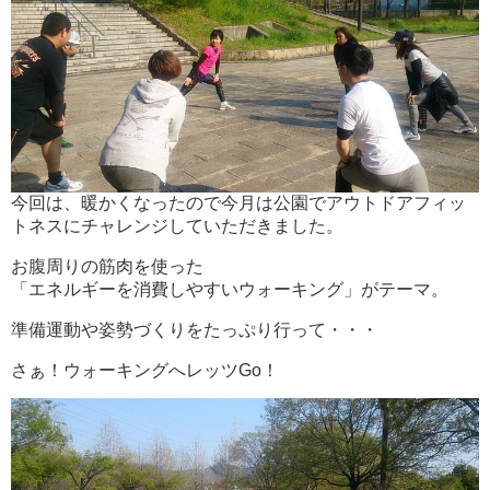
今回は、暖かくなったので今月は公園でアウトドアフィッ
トネスにチャレンジしていただきました。
お腹周りの筋肉を使った
「エネルギーを消費しやすいウォーキング」がテーマ。
準備運動や姿勢づくりをたっぷり行って・・・
さぁ！ウォーキングへレッツGo！