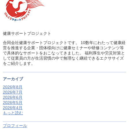
健康サポートプロジェクト
合同会社健康サポートプロジェクトです。 10数年にわたって健康経
営を推進する企業・団体様向けに健康セミナーや研修コンテンツ等
で具体的なサポートをおこなってきました。 福利厚生や労災対策と
して従業員の方が生活習慣の中で無理なく継続できるエクササイズ
をご紹介します。
アーカイブ
2026年8月
2026年7月
2026年6月
2026年5月
2026年4月
もっと読む
プロフィール