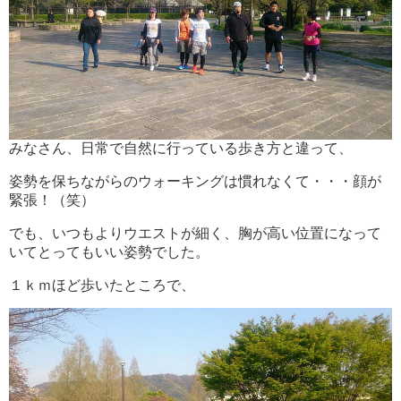
みなさん、日常で自然に行っている歩き方と違って、
姿勢を保ちながらのウォーキングは慣れなくて・・・顔が
緊張！（笑）
でも、いつもよりウエストが細く、胸が高い位置になって
いてとってもいい姿勢でした。
１ｋｍほど歩いたところで、