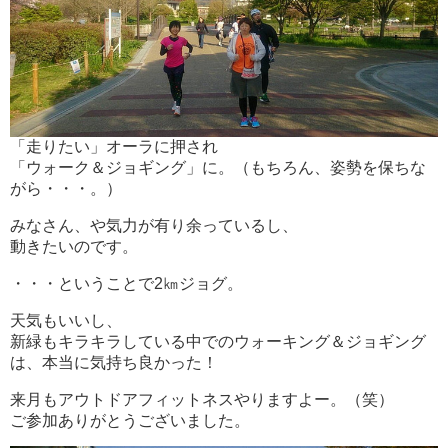
「走りたい」オーラに押され
「ウォーク＆ジョギング」に。（もちろん、姿勢を保ちな
がら・・・。）
みなさん、や気力が有り余っているし、
動きたいのです。
・・・ということで2㎞ジョグ。
天気もいいし、
新緑もキラキラしている中でのウォーキング＆ジョギング
は、本当に気持ち良かった！
来月もアウトドアフィットネスやりますよー。（笑）
ご参加ありがとうございました。