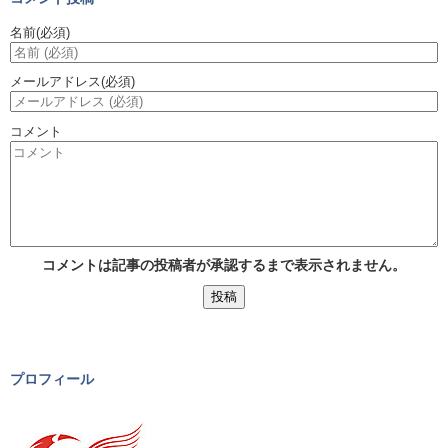
名前
(必須)
メールアドレス
(必須)
コメント
コメントは記事の投稿者が承認するまで表示されません。
プロフィール