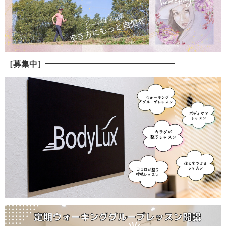
［募集中］━━━━━━━━━━━━━━━━