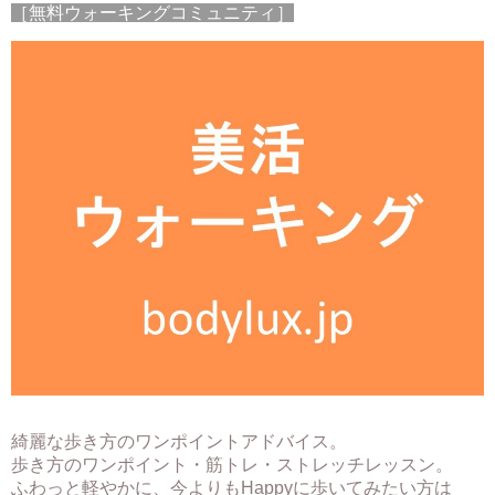
［無料ウォーキングコミュニティ］
綺麗な歩き方のワンポイントアドバイス。
歩き方のワンポイント・筋トレ・ストレッチレッスン。
ふわっと軽やかに、今よりもHappyに歩いてみたい方は