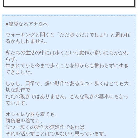
●親愛なるアナタへ
ウォーキングと聞くと「ただ歩くだけでしょ!」と思われ
るかもしれません。
私たちの生活の中には歩くという動作が多いにもかかわ
らず、
生まれてから今まで歩くことを誰からも教わらずに生き
てきました。
しかし、日常で、多い動作である立つ・歩くはとても大
切な動作で
ただの動きではありません。どんな動きの基本にもなっ
ています。
オシャレな服を着ても、
勝負服を着ても、
立つ・歩くの所作が無造作であれば
それを活かすことはできないと思っています。