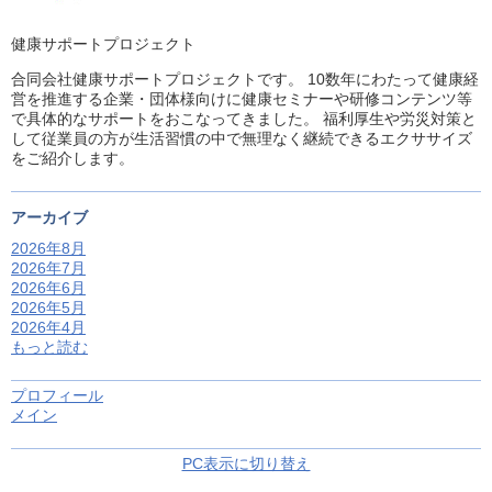
健康サポートプロジェクト
合同会社健康サポートプロジェクトです。 10数年にわたって健康経
営を推進する企業・団体様向けに健康セミナーや研修コンテンツ等
で具体的なサポートをおこなってきました。 福利厚生や労災対策と
して従業員の方が生活習慣の中で無理なく継続できるエクササイズ
をご紹介します。
アーカイブ
2026年8月
2026年7月
2026年6月
2026年5月
2026年4月
もっと読む
プロフィール
メイン
PC表示に切り替え