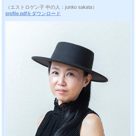
（エストロゲン子 中の人：junko sakata）
profile.pdfをダウンロード