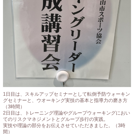
1日目は、スキルアップセミナーとして転倒予防ウォーキン
グセミナーと、ウオーキング実技の基本と指導力の磨き方
（3時間）
2日目は、トレーニング理論やグループウォーキングにおい
てのリスクマネジメントとグループ歩行の実践。
実技や理論の部分をお伝えさせていただきました。（3時
間）