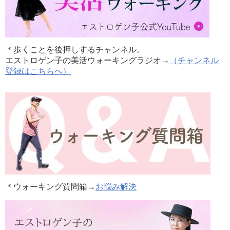
＊歩くことを後押しするチャンネル。
エストロゲン子の美活ウォーキングラジオ→
（チャンネル
登録はこちらへ）
＊ウォーキング質問箱→
お悩み解決