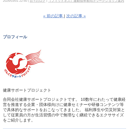
2026/03/01 22:50
日々のログ
［フィットネス］運動指導者向けワークショップ案内
«
前の記事
次の記事
»
プロフィール
健康サポートプロジェクト
合同会社健康サポートプロジェクトです。 10数年にわたって健康経
営を推進する企業・団体様向けに健康セミナーや研修コンテンツ等
で具体的なサポートをおこなってきました。 福利厚生や労災対策と
して従業員の方が生活習慣の中で無理なく継続できるエクササイズ
をご紹介します。