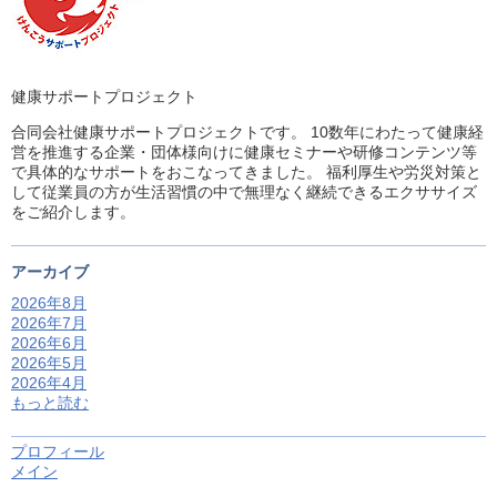
健康サポートプロジェクト
合同会社健康サポートプロジェクトです。 10数年にわたって健康経
営を推進する企業・団体様向けに健康セミナーや研修コンテンツ等
で具体的なサポートをおこなってきました。 福利厚生や労災対策と
して従業員の方が生活習慣の中で無理なく継続できるエクササイズ
をご紹介します。
アーカイブ
2026年8月
2026年7月
2026年6月
2026年5月
2026年4月
もっと読む
プロフィール
メイン