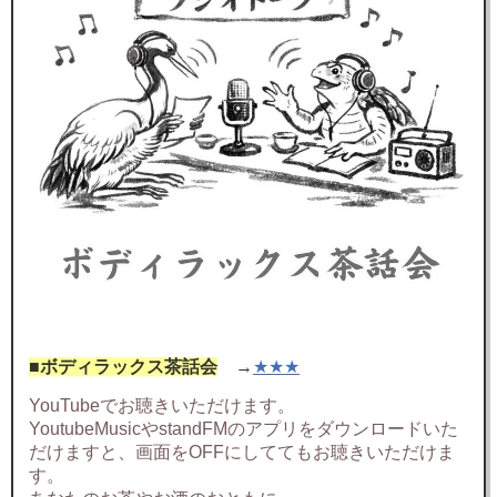
■ボディラックス茶話会
→
★★★
YouTubeでお聴きいただけます。
YoutubeMusicやstandFMのアプリをダウンロードいた
だけますと、画面をOFFにしててもお聴きいただけま
す。