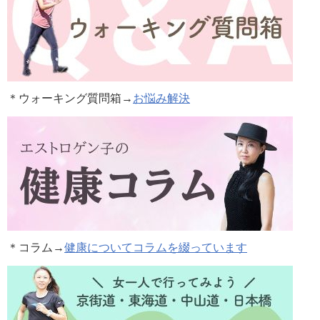
＊ウォーキング質問箱→
お悩み解決
＊コラム
→
健康についてコラムを綴っています