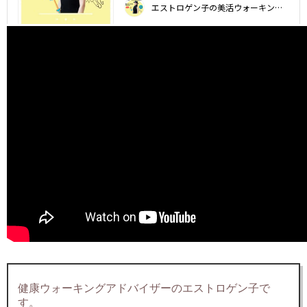
健康ウォーキングアドバイザーのエストロゲン子で
す。