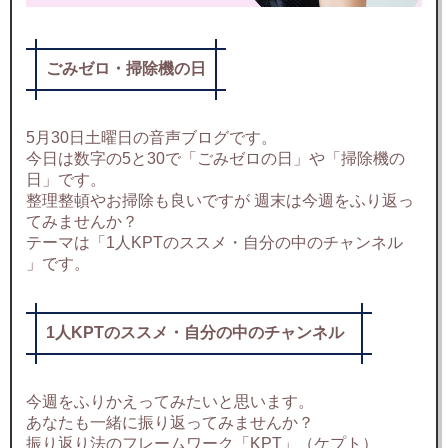
ごみゼロ・掃除機の日
5月30日土曜日の音声ブログです。
今日は数字の5と30で「ごみゼロの日」や「掃除機の
日」です。
整理整頓やお掃除も良いですが 週末は今週をふり返っ
てみませんか？
テーマは「1人KPTのススメ・自分の中のチャンネル
」です。
1人KPTのススメ・自分の中のチャンネル
今週をふりかえってみたいと思います。
あなたも一緒に振り返ってみませんか？
振り返り法のフレームワーク「KPT」（ケプト）