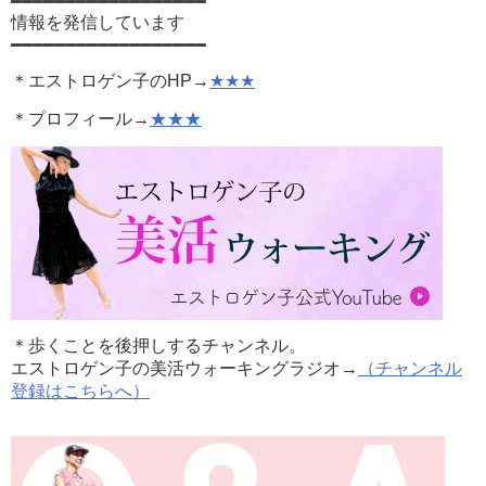
━━━━━━━━━━━━━━━━━━
情報を発信しています
━━━━━━━━━━━━━━━━━━
＊エストロゲン子のHP→
★★★
＊プロフィール→
★★★
＊歩くことを後押しするチャンネル。
エストロゲン子の美活ウォーキングラジオ→
（チャンネル
登録はこちらへ）