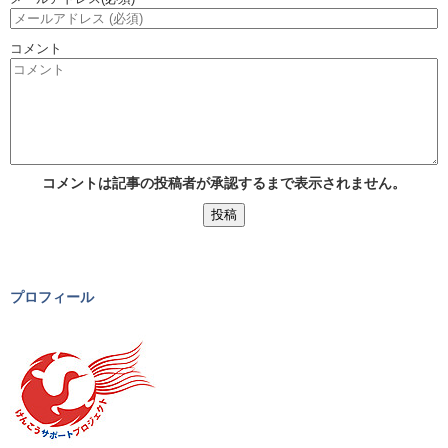
コメント
コメントは記事の投稿者が承認するまで表示されません。
プロフィール