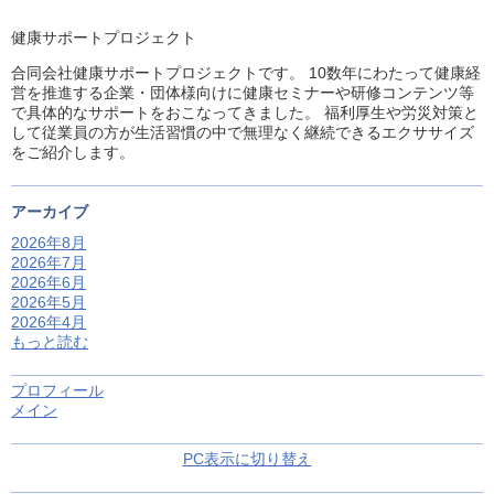
健康サポートプロジェクト
合同会社健康サポートプロジェクトです。 10数年にわたって健康経
営を推進する企業・団体様向けに健康セミナーや研修コンテンツ等
で具体的なサポートをおこなってきました。 福利厚生や労災対策と
して従業員の方が生活習慣の中で無理なく継続できるエクササイズ
をご紹介します。
アーカイブ
2026年8月
2026年7月
2026年6月
2026年5月
2026年4月
もっと読む
プロフィール
メイン
PC表示に切り替え