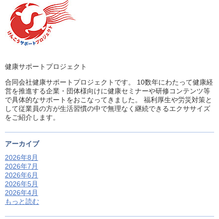
健康サポートプロジェクト
合同会社健康サポートプロジェクトです。 10数年にわたって健康経
営を推進する企業・団体様向けに健康セミナーや研修コンテンツ等
で具体的なサポートをおこなってきました。 福利厚生や労災対策と
して従業員の方が生活習慣の中で無理なく継続できるエクササイズ
をご紹介します。
アーカイブ
2026年8月
2026年7月
2026年6月
2026年5月
2026年4月
もっと読む