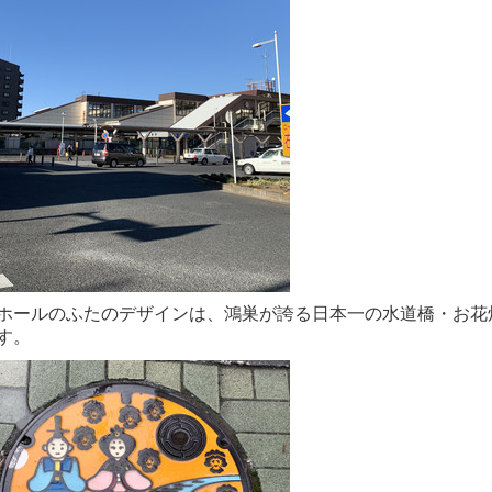
ホールのふたのデザインは、鴻巣が誇る日本一の水道橋・お花
す。