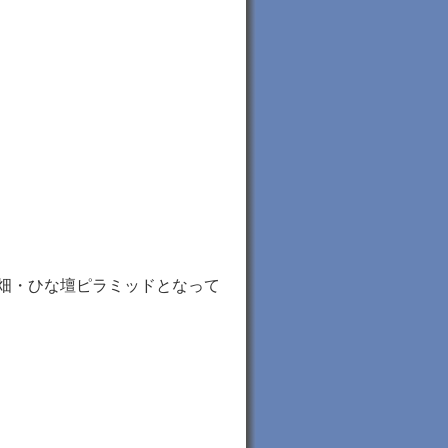
畑・ひな壇ピラミッドとなって