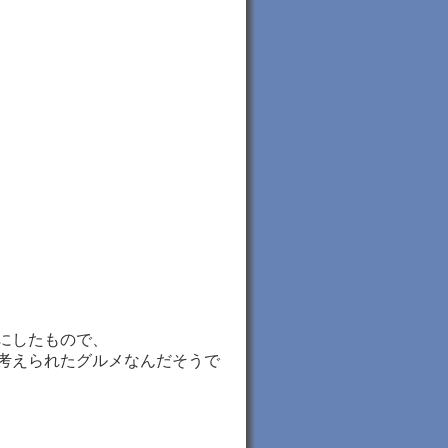
にしたもので、
で考えられたグルメなんだそうで