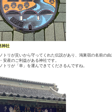
巣神社
ノトリが災いから守ってくれた伝説があり、鴻巣宿の名前の由
・安産のご利益がある神社です。
ノトリが「幸」を運んできてくださるんですね。