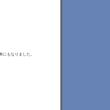
来にもなりました。