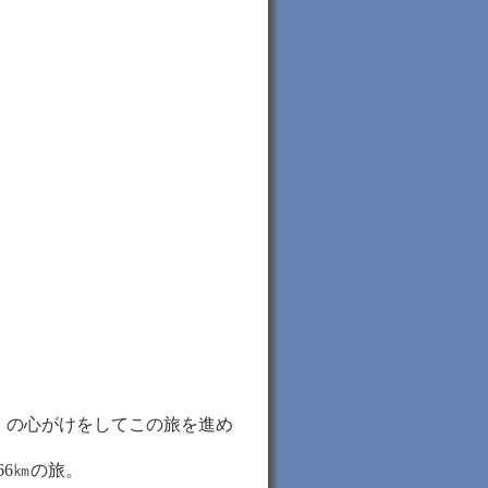
の心がけをしてこの旅を進め
〟
6㎞の旅。