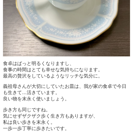
食卓はぱっと明るくなりますし、
食事の時間はとても幸せな気持ちになります。
最高の贅沢をしているようなリッチな気分に。
義祖母さんが大切にしていたお皿は、我が家の食卓で今日
も生きて…活きています。
良い物を末永く使いましょう。
歩き方も同じですね。
気にせずザクザク歩く生き方もありますが、
私は良い歩きを末永く。
一歩一歩丁寧に歩きたいです。