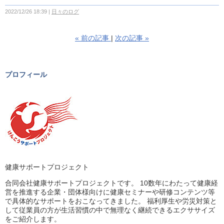
2022/12/26 18:39
日々のログ
«
前の記事
次の記事
»
プロフィール
健康サポートプロジェクト
合同会社健康サポートプロジェクトです。 10数年にわたって健康経
営を推進する企業・団体様向けに健康セミナーや研修コンテンツ等
で具体的なサポートをおこなってきました。 福利厚生や労災対策と
して従業員の方が生活習慣の中で無理なく継続できるエクササイズ
をご紹介します。