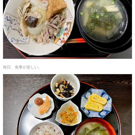
毎日、食事が楽しい。