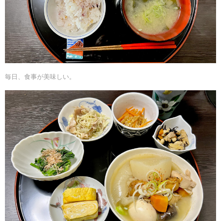
毎日、食事が美味しい。