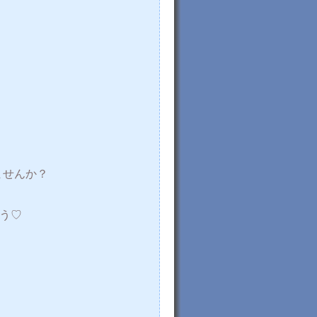
。
ませんか？
ょう♡