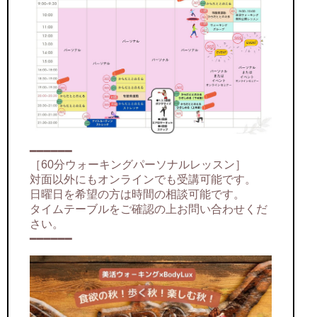
━━━━━━
［60分ウォーキングパーソナルレッスン］
対面以外にもオンラインでも受講可能です。
日曜日を希望の方は時間の相談可能です。
タイムテーブルをご確認の上お問い合わせくだ
さい。
━━━━━━