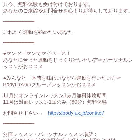
只今、無料体験も受け付けております。
あなたのご来館やお問合せを心よりお待ちしております。
━━━━━━━━━━
これから運動を始めたいあなた
━━━━━━━━━━
●マンツーマンでマイペース！
あなたに合った運動をじっくり行いたい方☞パーソナルレ
ッスンがおススメ
●みんなと一体感を味わいながら運動を行いたい方☞
BodyLux365グループレッスンがおススメ
11月はオンラインレッスン1ヵ月無料体験期間
11月は対面レッスン1回のみ（60分）無料体験
お問合せ下さい→
https://bodylux.jp/contact/
━━━━━━━━━━
対面レッスン・パーソナルレッスン場所：