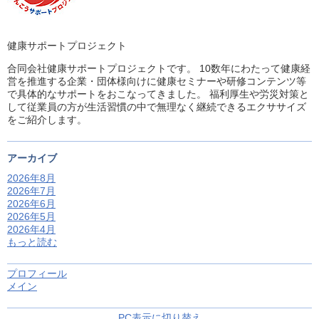
健康サポートプロジェクト
合同会社健康サポートプロジェクトです。 10数年にわたって健康経
営を推進する企業・団体様向けに健康セミナーや研修コンテンツ等
で具体的なサポートをおこなってきました。 福利厚生や労災対策と
して従業員の方が生活習慣の中で無理なく継続できるエクササイズ
をご紹介します。
アーカイブ
2026年8月
2026年7月
2026年6月
2026年5月
2026年4月
もっと読む
プロフィール
メイン
PC表示に切り替え