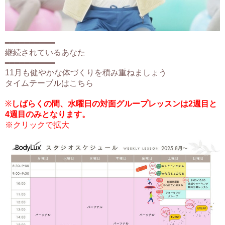
━━━━━━━━━━
継続されているあなた
━━━━━━━━━━
11月も健やかな体づくりを積み重ねましょう
タイムテーブルはこちら
※
しばらくの間、水曜日の対面グループレッスンは2週目と
4週目のみとなります。
※クリックで拡大