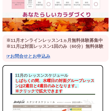
※11月オンラインレッスン1ヵ月無料体験募集中
※11月は対面レッスン1回のみ（60分）無料体験
☞お問合せとお申込み
11月の レッスンスケジュール
しばらくの間、水曜日の対面グループレッス
ンは2週目と4週目のみとなります。
※クリックで拡大できます