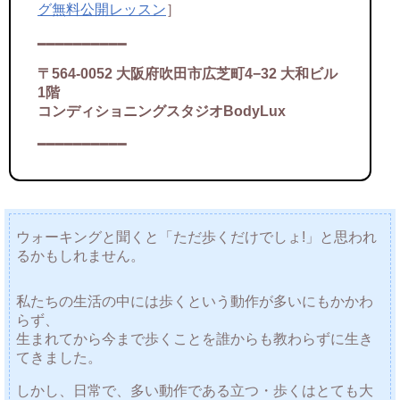
グ無料公開レッスン
］
━━━━━━━━━━
〒564-0052 大阪府吹田市広芝町4−32 大和ビル
1階
コンディショニングスタジオBodyLux
━━━━━━━━━━
ウォーキングと聞く
と「ただ歩くだけでしょ!」と思われ
るかもしれません。
私たちの生活の中には歩くという動作が多いにもかかわ
らず、
生まれてから今まで歩くことを誰からも教わらずに生き
てきました。
しかし、日常で、多い動作である立つ・歩くはとても大