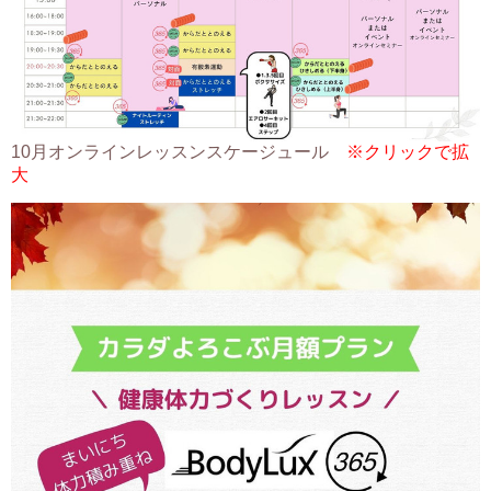
10月オンラインレッスンスケージュール
※クリックで拡
大