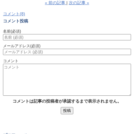
«
前の記事
次の記事
»
コメント(8)
コメント投稿
名前
(必須)
メールアドレス
(必須)
コメント
コメントは記事の投稿者が承認するまで表示されません。