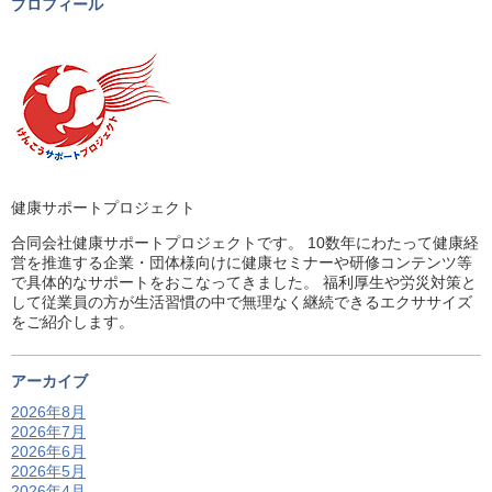
プロフィール
健康サポートプロジェクト
合同会社健康サポートプロジェクトです。 10数年にわたって健康経
営を推進する企業・団体様向けに健康セミナーや研修コンテンツ等
で具体的なサポートをおこなってきました。 福利厚生や労災対策と
して従業員の方が生活習慣の中で無理なく継続できるエクササイズ
をご紹介します。
アーカイブ
2026年8月
2026年7月
2026年6月
2026年5月
2026年4月