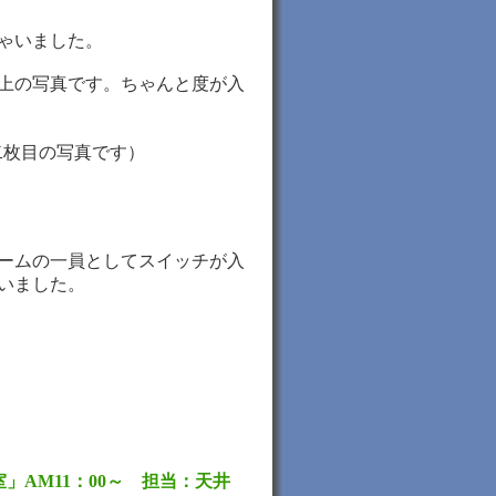
ゃいました。
上の写真です。ちゃんと度が入
枚目の写真です）
ームの一員としてスイッチが入
いました。
」AM11：00～ 担当：天井