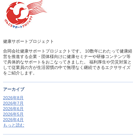
健康サポートプロジェクト
合同会社健康サポートプロジェクトです。 10数年にわたって健康経
営を推進する企業・団体様向けに健康セミナーや研修コンテンツ等
で具体的なサポートをおこなってきました。 福利厚生や労災対策と
して従業員の方が生活習慣の中で無理なく継続できるエクササイズ
をご紹介します。
アーカイブ
2026年8月
2026年7月
2026年6月
2026年5月
2026年4月
もっと読む