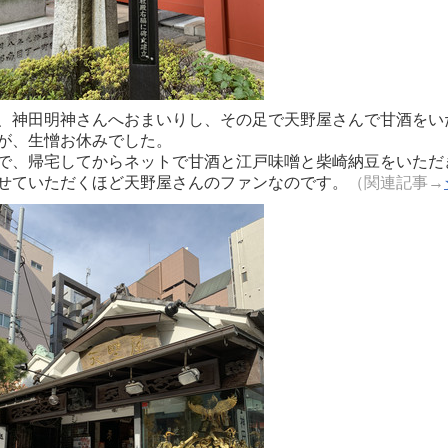
、神田明神さんへおまいりし、その足で天野屋さんで甘酒をい
が、生憎お休みでした。
で、帰宅してからネットで甘酒と江戸味噌と柴崎納豆をいただ
せていただくほど天野屋さんのファンなのです。
（関連記事→