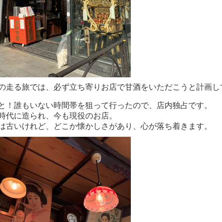
の走る旅では、必ず立ち寄りお店で甘酒をいただこうと計画し
と！誰もいない時間帯を狙って行ったので、店内独占です。
時代に造られ、今も現役のお店。
は古いけれど、どこか懐かしさがあり、心が落ち着きます。