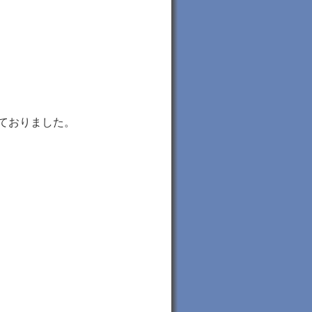
ておりました。