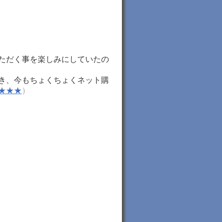
ただく事を楽しみにしていたの
き、今もちょくちょくネット購
★★★
）