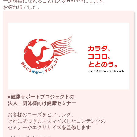
一所懸命になれることは人をHAPPYにします。
お疲れ様でした。
■健康サポートプロジェクトの
法人・団体様向け健康セミナー
お客様のニーズをヒアリング、
それに基づきカスタマイズしたコンテンツの
セミナーやエクササイズを監修します