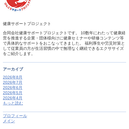
健康サポートプロジェクト
合同会社健康サポートプロジェクトです。 10数年にわたって健康経
営を推進する企業・団体様向けに健康セミナーや研修コンテンツ等
で具体的なサポートをおこなってきました。 福利厚生や労災対策と
して従業員の方が生活習慣の中で無理なく継続できるエクササイズ
をご紹介します。
アーカイブ
2026年8月
2026年7月
2026年6月
2026年5月
2026年4月
もっと読む
プロフィール
メイン